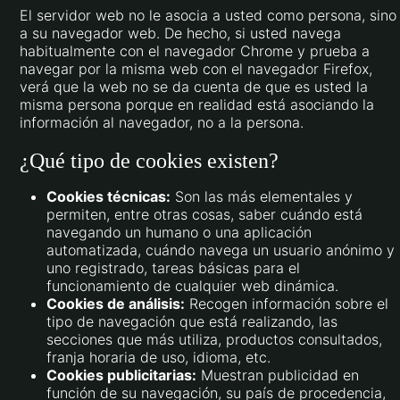
El servidor web no le asocia a usted como persona, sino
a su navegador web. De hecho, si usted navega
habitualmente con el navegador Chrome y prueba a
navegar por la misma web con el navegador Firefox,
verá que la web no se da cuenta de que es usted la
misma persona porque en realidad está asociando la
información al navegador, no a la persona.
¿Qué tipo de cookies existen?
Cookies técnicas:
Son las más elementales y
permiten, entre otras cosas, saber cuándo está
navegando un humano o una aplicación
automatizada, cuándo navega un usuario anónimo y
uno registrado, tareas básicas para el
funcionamiento de cualquier web dinámica.
Cookies de análisis:
Recogen información sobre el
tipo de navegación que está realizando, las
secciones que más utiliza, productos consultados,
franja horaria de uso, idioma, etc.
Cookies publicitarias:
Muestran publicidad en
función de su navegación, su país de procedencia,