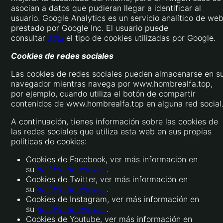
asocian a datos que pudieran llegar a identificar al
usuario. Google Analytics es un servicio analítico de we
prestado por Google Inc. El usuario puede
consultar
aquí
el tipo de cookies utilizadas por Google.
Cookies de redes sociales
Las cookies de redes sociales pueden almacenarse en s
navegador mientras navega por www.hombrealfa.top,
por ejemplo, cuando utiliza el botón de compartir
contenidos de www.hombrealfa.top en alguna red social
A continuación, tienes información sobre las cookies de
las redes sociales que utiliza esta web en sus propias
políticas de cookies:
Cookies de Facebook, ver más información en
su
política de cookies
.
Cookies de Twitter, ver más información en
su
política de cookies
.
Cookies de Instagram, ver más información en
su
política de cookies
.
Cookies de Youtube, ver más información en