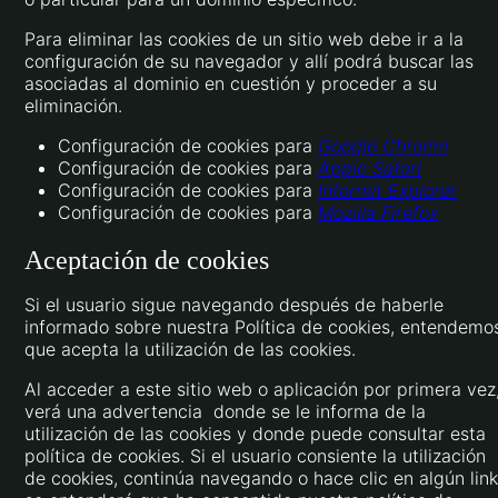
Para eliminar las cookies de un sitio web debe ir a la
configuración de su navegador y allí podrá buscar las
asociadas al dominio en cuestión y proceder a su
eliminación.
Configuración de cookies para
Google Chrome
Configuración de cookies para
Apple Safari
Configuración de cookies para
Internet Explorer
Configuración de cookies para
Mozilla Firefox
Aceptación de cookies
Si el usuario sigue navegando después de haberle
informado sobre nuestra Política de cookies, entendemo
que acepta la utilización de las cookies.
Al acceder a este sitio web o aplicación por primera vez
verá una advertencia donde se le informa de la
utilización de las cookies y donde puede consultar esta
política de cookies. Si el usuario consiente la utilización
de cookies, continúa navegando o hace clic en algún link