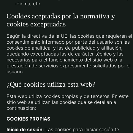
idioma, etc.
Cookies aceptadas por la normativa y
cookies exceptuadas
Según la directiva de la UE, las cookies que requieren el
consentimiento informado por parte del usuario son las
cookies de analítica, y las de publicidad y afiliación,
quedando exceptuadas las de carácter técnico y las
necesarias para el funcionamiento del sitio web o la
prestación de servicios expresamente solicitados por el
usuario.
¿Qué cookies utiliza esta web?
Esta web utiliza cookies propias y de terceros. En este
sitio web se utilizan las cookies que se detallan a
continuación:
COOKIES PROPIAS
Inicio de sesión:
Las cookies para iniciar sesión te