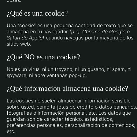
¿Qué es una cookie?
Una “cookie” es una pequeña cantidad de texto que se
almacena en tu navegador
(p.ej. Chrome de Google o
Safari de Apple)
cuando navegas por la mayoría de los
sitios web.
¿Qué NO es una cookie?
No es un virus, ni un troyano, ni un gusano, ni spam, ni
spyware, ni abre ventanas pop-up.
¿Qué información almacena una cookie?
Las cookies no suelen almacenar información sensible
sobre usted, como tarjetas de crédito o datos bancarios,
fotografías o información personal, etc. Los datos que
guardan son de carácter técnico, estadísticos,
preferencias personales, personalización de contenidos,
etc.