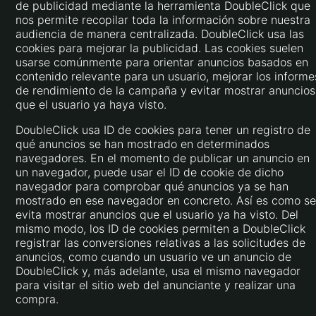
de publicidad mediante la herramienta DoubleClick que
nos permite recopilar toda la información sobre nuestra
audiencia de manera centralizada. DoubleClick usa las
cookies para mejorar la publicidad. Las cookies suelen
usarse comúnmente para orientar anuncios basados en
contenido relevante para un usuario, mejorar los informe
de rendimiento de la campaña y evitar mostrar anuncios
que el usuario ya haya visto.
DoubleClick usa ID de cookies para tener un registro de
qué anuncios se han mostrado en determinados
navegadores. En el momento de publicar un anuncio en
un navegador, puede usar el ID de cookie de dicho
navegador para comprobar qué anuncios ya se han
mostrado en ese navegador en concreto. Así es como se
evita mostrar anuncios que el usuario ya ha visto. Del
mismo modo, los ID de cookies permiten a DoubleClick
registrar las conversiones relativas a las solicitudes de
anuncios, como cuando un usuario ve un anuncio de
DoubleClick y, más adelante, usa el mismo navegador
para visitar el sitio web del anunciante y realizar una
compra.