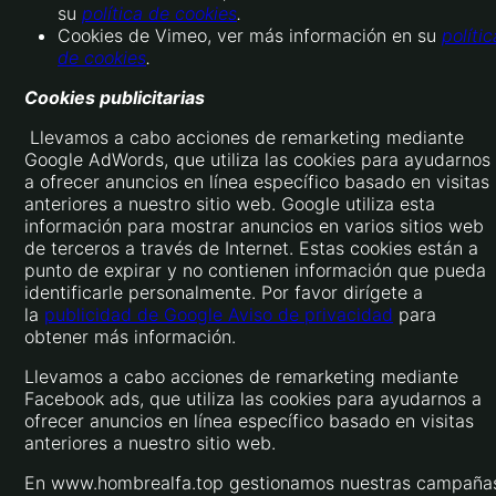
su
política de cookies
.
Cookies de Vimeo, ver más información en su
polític
de cookies
.
Cookies publicitarias
Llevamos a cabo acciones de remarketing mediante
Google AdWords, que utiliza las cookies para ayudarnos
a ofrecer anuncios en línea específico basado en visitas
anteriores a nuestro sitio web. Google utiliza esta
información para mostrar anuncios en varios sitios web
de terceros a través de Internet. Estas cookies están a
punto de expirar y no contienen información que pueda
identificarle personalmente. Por favor dirígete a
la
publicidad de Google Aviso de privacidad
para
obtener más información.
Llevamos a cabo acciones de remarketing mediante
Facebook ads, que utiliza las cookies para ayudarnos a
ofrecer anuncios en línea específico basado en visitas
anteriores a nuestro sitio web.
En www.hombrealfa.top gestionamos nuestras campaña