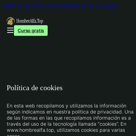
Saltar al contenido principal
Saltar al pie de página
Curso gratis
Política de cookies
En esta web recopilamos y utilizamos la información
según indicamos en nuestra política de privacidad. Una
de las formas en las que recopilamos información es a
través del uso de la tecnología llamada “cookies”. En
www.hombrealfa.top, utilizamos cookies para varias
cosas.