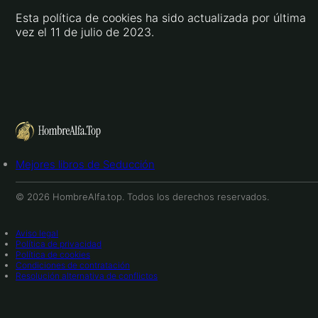
Esta política de cookies ha sido actualizada por última
vez el 11 de julio de 2023.
Mejores libros de Seducción
© 2026 HombreAlfa.top. Todos los derechos reservados.
Aviso legal
Política de privacidad
Política de cookies
Condiciones de contratación
Resolución alternativa de conflictos