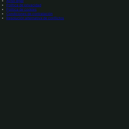
Aviso legal
Política de privacidad
Política de cookies
Condiciones de contratación
Resolución alternativa de conflictos