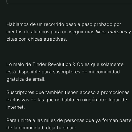
Hablamos de un recorrido paso a paso probado por
cientos de alumnos para conseguir más
likes
,
matches
y
citas con chicas atractivas.
Lo malo de Tinder Revolution & Co es que solamente
está disponible para suscriptores de mi comunidad
gratuita de email.
Suscriptores que también tienen acceso a promociones
exclusivas de las que no hablo en ningún otro lugar de
Internet.
Para unirte a las miles de personas que ya forman parte
de la comunidad, deja tu email: