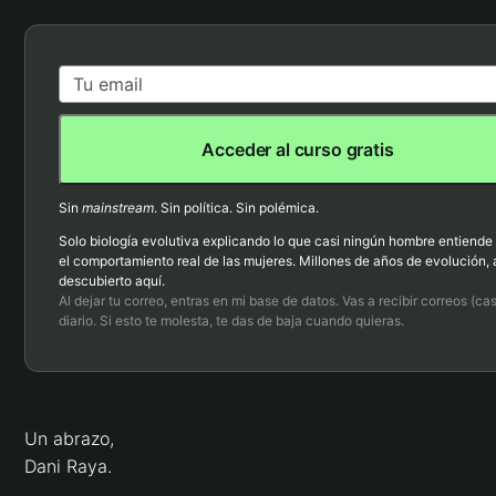
Acceder al curso gratis
Sin
mainstream
. Sin política. Sin polémica.
Solo biología evolutiva explicando lo que casi ningún hombre entiende
el comportamiento real de las mujeres. Millones de años de evolución, 
descubierto aquí.
Al dejar tu correo, entras en mi base de datos. Vas a recibir correos (cas
diario. Si esto te molesta, te das de baja cuando quieras.
Un abrazo,
Dani Raya.