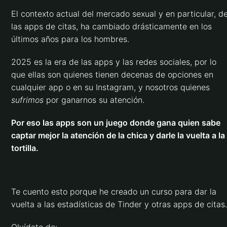
El contexto actual del mercado sexual y en particular, d
las apps de citas, ha cambiado drásticamente en los
últimos años para los hombres.
2025 es la era de las apps y las redes sociales, por lo
que ellas son quienes tienen decenas de opciones en
cualquier app o en su Instagram, y nosotros quienes
sufrimos
por ganarnos su atención.
Por eso las apps son un juego donde gana quien sabe
captar mejor la atención de la chica y darle la vuelta a la
tortilla.
Te cuento esto porque he creado un curso para dar la
vuelta a las estadísticas de Tinder y otras apps de citas.