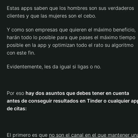
Estas apps saben que los hombres son sus verdaderos
clientes y que las mujeres son el cebo.
Y como son empresas que quieren el máximo beneficio,
harán todo lo posible para que pases el máximo tiempo
posible en la app y optimizan todo el rato su algoritmo
con este fin.
Evidentemente, les da igual si ligas o no.
Por eso
hay dos asuntos que debes tener en cuenta
antes de conseguir resultados en Tinder o cualquier ap
de citas:
El primero es que
no son el canal en el que mantener un