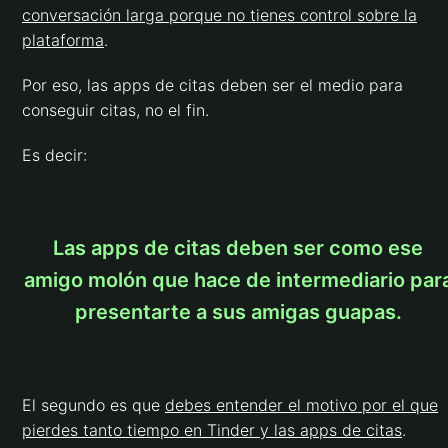
conversación larga porque no tienes control sobre la
plataforma
.
Por eso, las apps de citas deben ser el medio para
conseguir citas, no el fin.
Es decir:
Las apps de citas deben ser como ese
amigo molón que hace de intermediario par
presentarte a sus amigas guapas.
El segundo es que
debes entender el motivo por el que
pierdes tanto tiempo en Tinder y las apps de citas
.