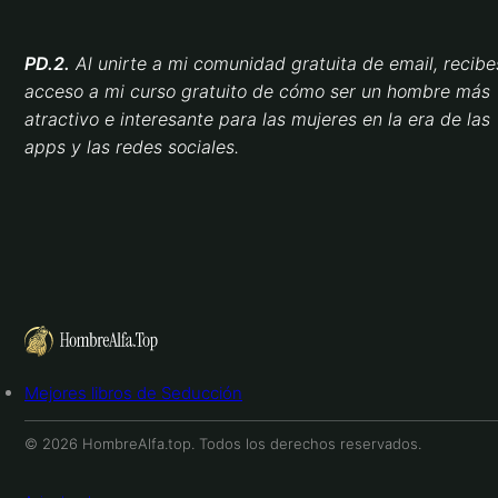
PD.2.
Al unirte a mi comunidad gratuita de email, recibe
acceso a mi curso gratuito de cómo ser un hombre más
atractivo e interesante para las mujeres en la era de las
apps y las redes sociales.
Mejores libros de Seducción
© 2026 HombreAlfa.top. Todos los derechos reservados.