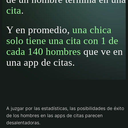
cita
.
Y en promedio,
una chica
solo tiene una cita con 1 de
cada 140 hombres
que ve en
una app de citas.
A juzgar por las estadísticas, las posibilidades de éxito
de los hombres en las apps de citas parecen
desalentadoras.