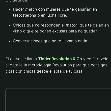
Olvídate de:
Hacer
match
con mujeres que te ganarían en
testosterona o en lucha libre.
Chicas que no responden el
match
, que te dejan en
visto o que te ponen excusas para no quedar.
Conversaciones que no te llevan a nada.
El curso se llama
Tinder Revolution & Co
y en él revelo
al detalle la metodología Revolution para que consigas
citas con chicas desde el sofá de tu casa.