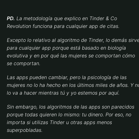
PD.
La metodología que explico en Tinder & Co
Revolution funciona para cualquier app de citas.
Excepto lo relativo al algoritmo de Tinder, lo demás sirv
para cualquier app porque está basado en biología
evolutiva y en por qué las mujeres se comportan cómo
se comportan.
Las apps pueden cambiar, pero la psicología de las
mujeres no lo ha hecho en los últimos miles de años. Y n
lo va a hacer mientras tú y yo estemos por aquí.
Sin embargo, los algoritmos de las apps son parecidos
porque todas quieren lo mismo: tu dinero. Por eso, no
importa si utilizas Tinder u otras apps menos
superpobladas.