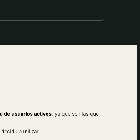
d de usuarios activos,
ya que son las que
ecidido utilizar.