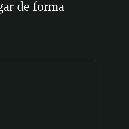
igar de forma