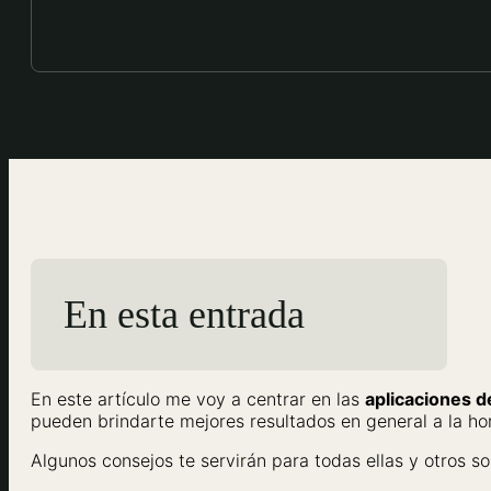
En esta entrada
En este artículo me voy a centrar en las
aplicaciones d
pueden brindarte mejores resultados en general a la ho
Algunos consejos te servirán para todas ellas y otros so