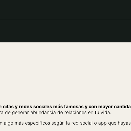
e citas y redes sociales más famosas y con mayor cantida
ra de generar abundancia de relaciones en tu vida.
n algo más específicos según la red social o app que hayas d