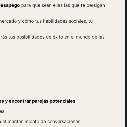
 desapego
para que sean ellas las que te persigan
ercado y cómo tus habilidades sociales, tu
rás tus posibilidades de éxito en el mundo de las
s y encontrar parejas potenciales
.
nea.
sta el mantenimiento de conversaciones