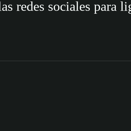
las redes sociales para l