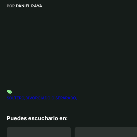
POR
DANIEL RAYA
SOLTERO
DIVORCIADO O SEPARADO
Puedes escucharlo en: