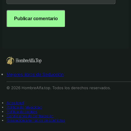
Mejores libros de Seducción
© 2026 HombreAlfa.top. Todos los derechos reservados.
Aviso legal
Política de privacidad
Política de cookies
Condiciones de contratación
Resolución alternativa de conflictos