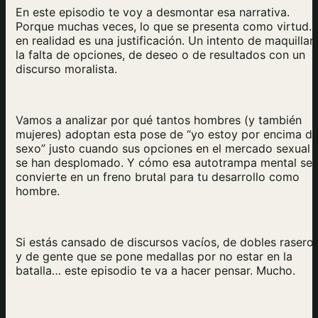
En este episodio te voy a desmontar esa narrativa.
Porque muchas veces, lo que se presenta como virtud…
en realidad es una justificación. Un intento de maquillar
la falta de opciones, de deseo o de resultados con un
discurso moralista.
Vamos a analizar por qué tantos hombres (y también
mujeres) adoptan esta pose de “yo estoy por encima de
sexo” justo cuando sus opciones en el mercado sexual
se han desplomado. Y cómo esa autotrampa mental se
convierte en un freno brutal para tu desarrollo como
hombre.
Si estás cansado de discursos vacíos, de dobles rasero
y de gente que se pone medallas por no estar en la
batalla… este episodio te va a hacer pensar. Mucho.