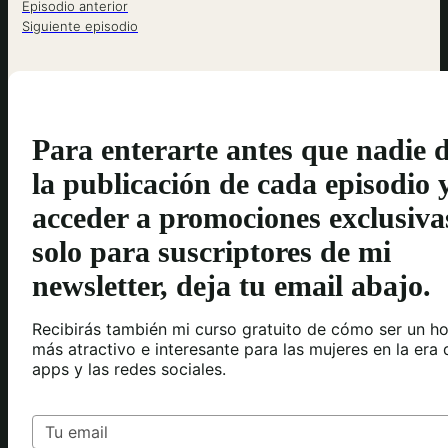
Episodio anterior
Siguiente episodio
Para enterarte antes que nadie 
la publicación de cada episodio 
acceder a promociones exclusiva
solo para suscriptores de mi
newsletter, deja tu email abajo.
Recibirás también mi curso gratuito de cómo ser un h
más atractivo e interesante para las mujeres en la era 
apps y las redes sociales.