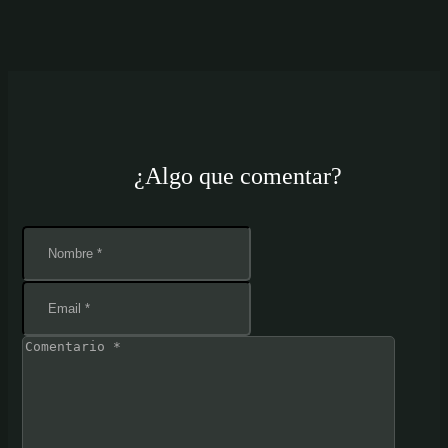
¿Algo que comentar?