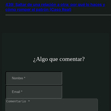
439: Saltar de una relación a otra: por qué lo haces y
cómo romper el patrón (Caso Real)
¿Algo que comentar?