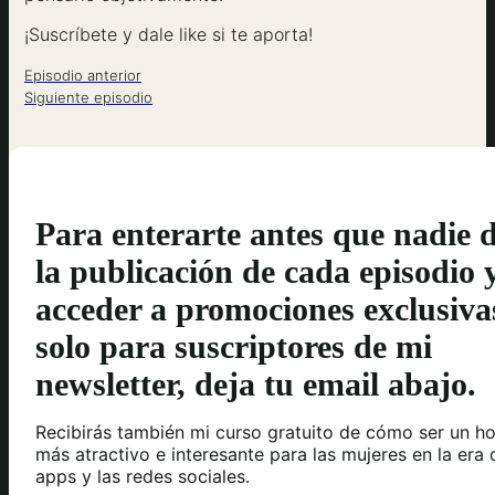
¡Suscríbete y dale like si te aporta!
Episodio anterior
Siguiente episodio
Para enterarte antes que nadie 
la publicación de cada episodio 
acceder a promociones exclusiva
solo para suscriptores de mi
newsletter, deja tu email abajo.
Recibirás también mi curso gratuito de cómo ser un h
más atractivo e interesante para las mujeres en la era 
apps y las redes sociales.