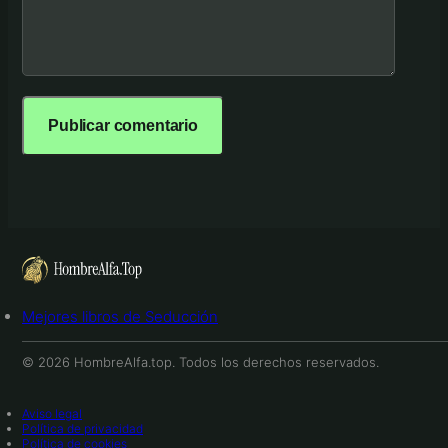
Mejores libros de Seducción
© 2026 HombreAlfa.top. Todos los derechos reservados.
Aviso legal
Política de privacidad
Política de cookies