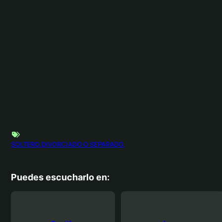
SOLTERO
DIVORCIADO O SEPARADO
Puedes escucharlo en: