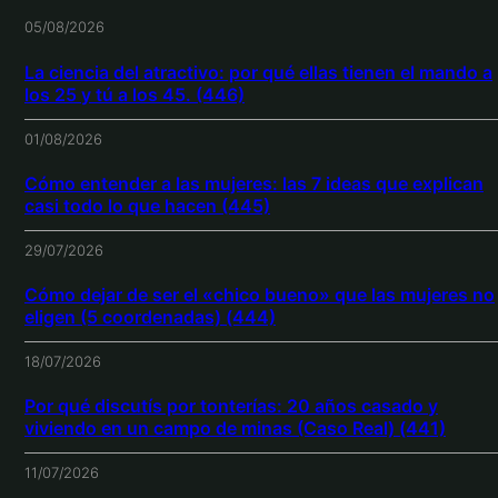
05/08/2026
La ciencia del atractivo: por qué ellas tienen el mando a
los 25 y tú a los 45. (446)
01/08/2026
Cómo entender a las mujeres: las 7 ideas que explican
casi todo lo que hacen (445)
29/07/2026
Cómo dejar de ser el «chico bueno» que las mujeres no
eligen (5 coordenadas) (444)
18/07/2026
Por qué discutís por tonterías: 20 años casado y
viviendo en un campo de minas (Caso Real) (441)
11/07/2026