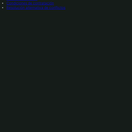
Condiciones de contratación
Resolución alternativa de conflictos