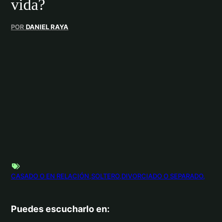
vida?
POR
DANIEL RAYA
CASADO O EN RELACIÓN
SOLTERO
DIVORCIADO O SEPARADO
Puedes escucharlo en: