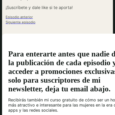
¡Suscríbete y dale like si te aporta!
Episodio anterior
Siguiente episodio
Para enterarte antes que nadie 
la publicación de cada episodio 
acceder a promociones exclusiva
solo para suscriptores de mi
newsletter, deja tu email abajo.
Recibirás también mi curso gratuito de cómo ser un h
más atractivo e interesante para las mujeres en la era 
apps y las redes sociales.