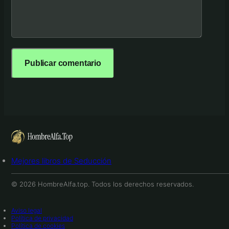
Mejores libros de Seducción
© 2026 HombreAlfa.top. Todos los derechos reservados.
Aviso legal
Política de privacidad
Política de cookies