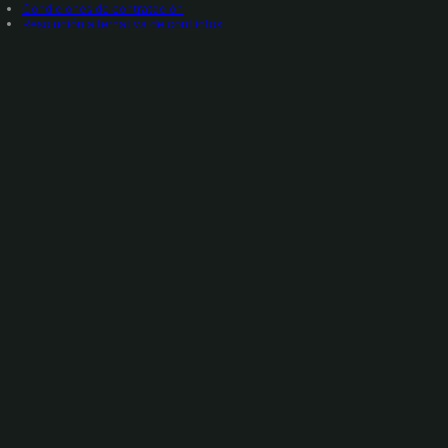
Condiciones de contratación
Resolución alternativa de conflictos