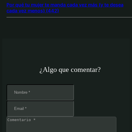
Por qué tu mujer te manda cada vez más (y te desea
cada vez menos) (442)
¿Algo que comentar?