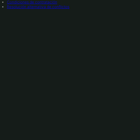
Condiciones de contratación
Resolución alternativa de conflictos