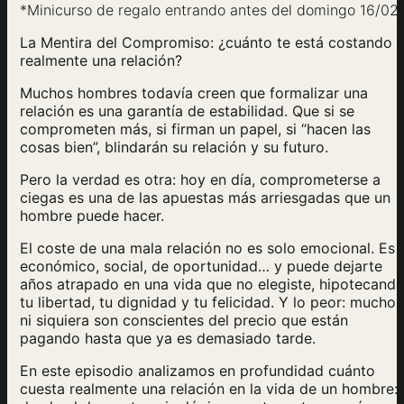
*Minicurso de regalo entrando antes del domingo 16/02
La Mentira del Compromiso: ¿cuánto te está costando
realmente una relación?
Muchos hombres todavía creen que formalizar una
relación es una garantía de estabilidad. Que si se
comprometen más, si firman un papel, si “hacen las
cosas bien”, blindarán su relación y su futuro.
Pero la verdad es otra: hoy en día, comprometerse a
ciegas es una de las apuestas más arriesgadas que un
hombre puede hacer.
El coste de una mala relación no es solo emocional. Es
económico, social, de oportunidad… y puede dejarte
años atrapado en una vida que no elegiste, hipotecand
tu libertad, tu dignidad y tu felicidad. Y lo peor: muchos
ni siquiera son conscientes del precio que están
pagando hasta que ya es demasiado tarde.
En este episodio analizamos en profundidad cuánto
cuesta realmente una relación en la vida de un hombre: