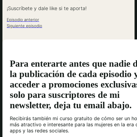
¡Suscríbete y dale like si te aporta!
Episodio anterior
Siguiente episodio
Para enterarte antes que nadie 
la publicación de cada episodio 
acceder a promociones exclusiva
solo para suscriptores de mi
newsletter, deja tu email abajo.
Recibirás también mi curso gratuito de cómo ser un h
más atractivo e interesante para las mujeres en la era 
apps y las redes sociales.