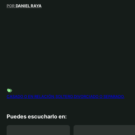
POR
DANIEL RAYA
CASADO O EN RELACIÓN
SOLTERO
DIVORCIADO O SEPARADO
Puedes escucharlo en: