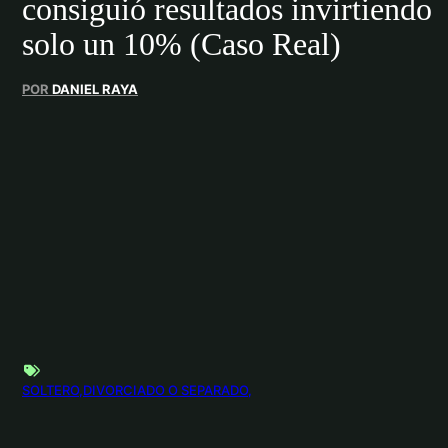
consiguió resultados invirtiendo
solo un 10% (Caso Real)
POR
DANIEL RAYA
SOLTERO
DIVORCIADO O SEPARADO