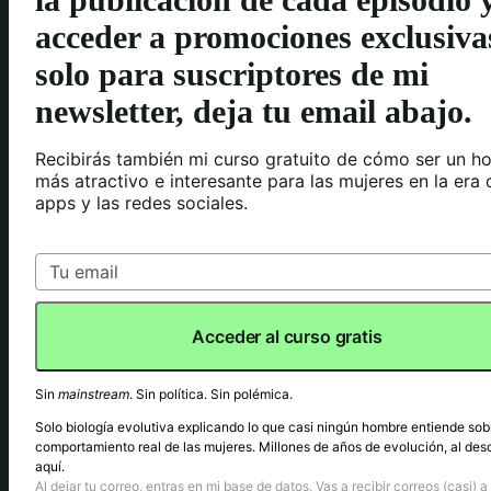
acceder a promociones exclusiva
solo para suscriptores de mi
newsletter, deja tu email abajo.
Recibirás también mi curso gratuito de cómo ser un h
más atractivo e interesante para las mujeres en la era 
apps y las redes sociales.
Acceder al curso gratis
Sin
mainstream
. Sin política. Sin polémica.
Solo biología evolutiva explicando lo que casi ningún hombre entiende sob
comportamiento real de las mujeres. Millones de años de evolución, al des
aquí.
Al dejar tu correo, entras en mi base de datos. Vas a recibir correos (casi) a 