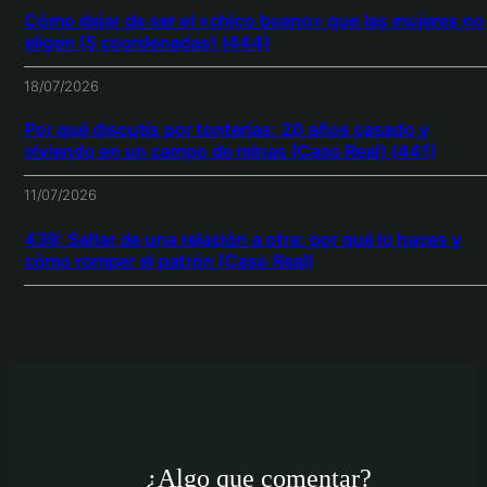
Cómo dejar de ser el «chico bueno» que las mujeres no
eligen (5 coordenadas) (444)
18/07/2026
Por qué discutís por tonterías: 20 años casado y
viviendo en un campo de minas (Caso Real) (441)
11/07/2026
439: Saltar de una relación a otra: por qué lo haces y
cómo romper el patrón (Caso Real)
¿Algo que comentar?