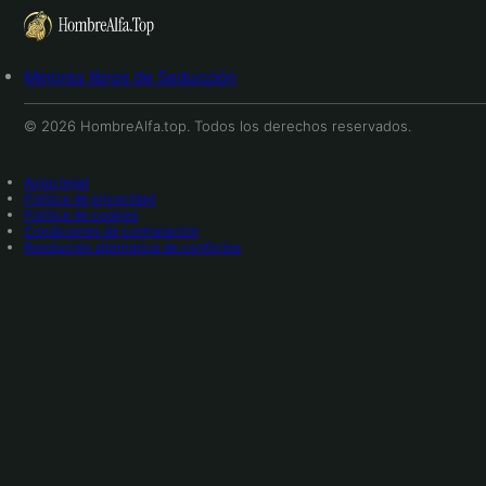
Mejores libros de Seducción
© 2026 HombreAlfa.top. Todos los derechos reservados.
Aviso legal
Política de privacidad
Política de cookies
Condiciones de contratación
Resolución alternativa de conflictos