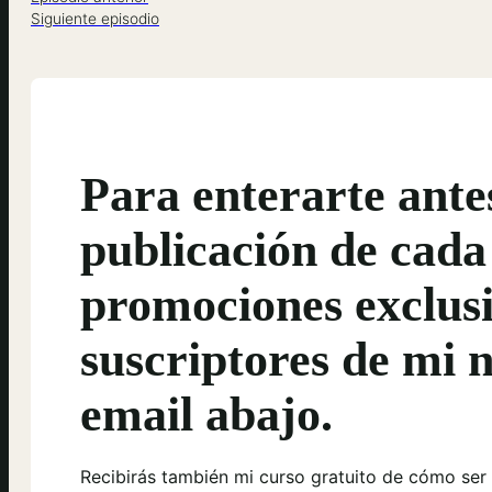
Siguiente episodio
Para enterarte ante
publicación de cada
promociones exclusi
suscriptores de mi n
email abajo.
Recibirás también mi curso gratuito de cómo ser