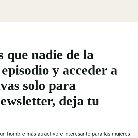
s que nadie de la
 episodio y acceder a
vas solo para
ewsletter, deja tu
 un hombre más atractivo e interesante para las mujeres