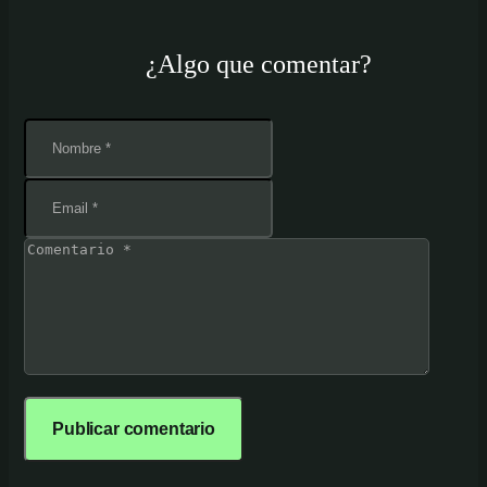
¿Algo que comentar?