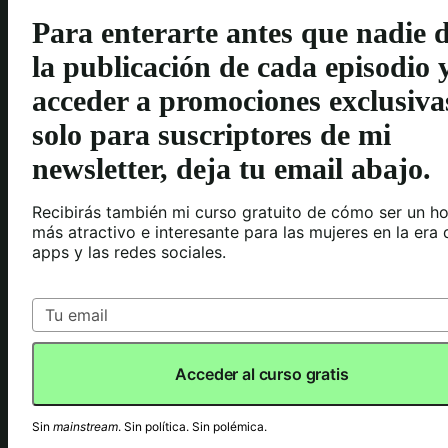
Para enterarte antes que nadie 
la publicación de cada episodio 
acceder a promociones exclusiva
solo para suscriptores de mi
newsletter, deja tu email abajo.
Recibirás también mi curso gratuito de cómo ser un h
más atractivo e interesante para las mujeres en la era 
apps y las redes sociales.
Acceder al curso gratis
Sin
mainstream
. Sin política. Sin polémica.