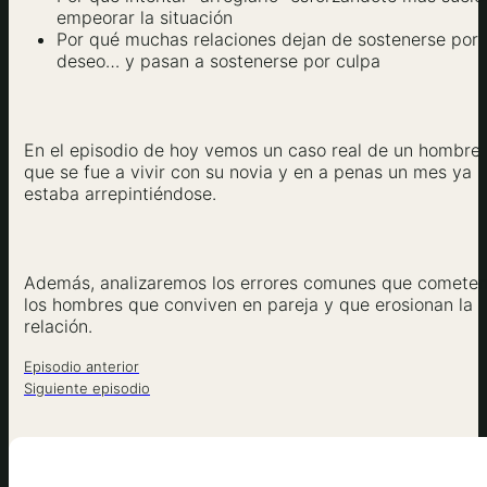
empeorar la situación
Por qué muchas relaciones dejan de sostenerse por
deseo… y pasan a sostenerse por culpa
En el episodio de hoy vemos un caso real de un hombre
que se fue a vivir con su novia y en a penas un mes ya
estaba arrepintiéndose.
Además, analizaremos los errores comunes que comete
los hombres que conviven en pareja y que erosionan la
relación.
Episodio anterior
Siguiente episodio