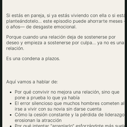
Si estás en pareja, si ya estás viviendo con ella o si está
planteándotelo… este episodio puede ahorrarte meses 
o años— de desgaste emocional.
Porque cuando una relación deja de sostenerse por
deseo y empieza a sostenerse por culpa… ya no es una
relación.
Es una condena a plazos.
Aquí vamos a hablar de:
Por qué convivir no mejora una relación, sino que
pone a prueba lo que ya había
El error silencioso que muchos hombres cometen al
irse a vivir con su novia sin darse cuenta
Cómo la cesión constante y la pérdida de liderazgo
erosionan la atracción
Por qué intentar “arreglarlo” esforzándote más suele