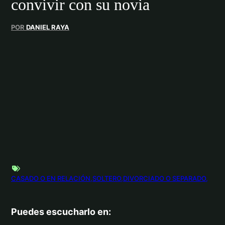
convivir con su novia
POR
DANIEL RAYA
CASADO O EN RELACIÓN
SOLTERO
DIVORCIADO O SEPARADO
Puedes escucharlo en: