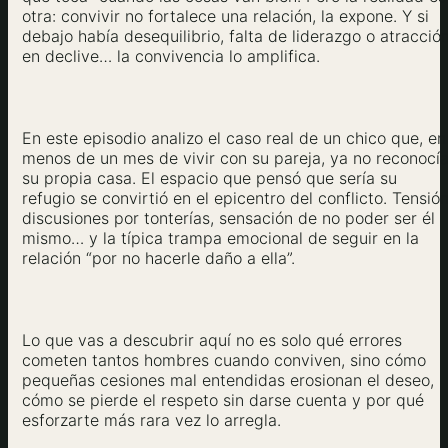
otra: convivir no fortalece una relación, la expone. Y si
debajo había desequilibrio, falta de liderazgo o atracció
en declive… la convivencia lo amplifica.
En este episodio analizo el caso real de un chico que, en
menos de un mes de vivir con su pareja, ya no reconocí
su propia casa. El espacio que pensó que sería su
refugio se convirtió en el epicentro del conflicto. Tensión
discusiones por tonterías, sensación de no poder ser él
mismo… y la típica trampa emocional de seguir en la
relación “por no hacerle daño a ella”.
Lo que vas a descubrir aquí no es solo qué errores
cometen tantos hombres cuando conviven, sino cómo
pequeñas cesiones mal entendidas erosionan el deseo,
cómo se pierde el respeto sin darse cuenta y por qué
esforzarte más rara vez lo arregla.