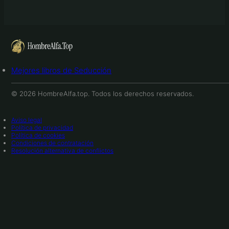
Mejores libros de Seducción
© 2026 HombreAlfa.top. Todos los derechos reservados.
Aviso legal
Política de privacidad
Política de cookies
Condiciones de contratación
Resolución alternativa de conflictos