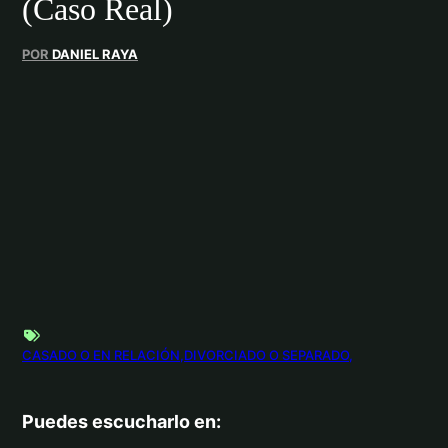
(Caso Real)
POR
DANIEL RAYA
CASADO O EN RELACIÓN
DIVORCIADO O SEPARADO
Puedes escucharlo en: