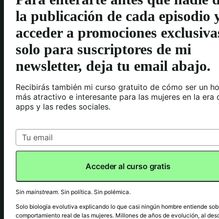
la publicación de cada episodio 
acceder a promociones exclusiva
solo para suscriptores de mi
newsletter, deja tu email abajo.
Recibirás también mi curso gratuito de cómo ser un h
más atractivo e interesante para las mujeres en la era 
apps y las redes sociales.
Acceder al curso gratis
Sin
mainstream
. Sin política. Sin polémica.
Solo biología evolutiva explicando lo que casi ningún hombre entiende sob
comportamiento real de las mujeres. Millones de años de evolución, al des