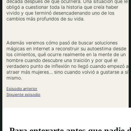
década después de que ocurriera. Una situación que le
obligó a cuestionar toda la historia que creía haber
vivido y que terminó desencadenando uno de los
cambios más profundos de su vida.
Además veremos cómo pasó de buscar soluciones
mágicas en internet a reconstruir su autoestima desde
los cimientos, qué ocurre realmente en la mente de un
hombre cuando descubre una traición y por qué el
verdadero punto de inflexión no llegó cuando empezó a
atraer más mujeres… sino cuando volvió a gustarse a sí
mismo.
Episodio anterior
Siguiente episodio
Para enterarte antes que nadie 