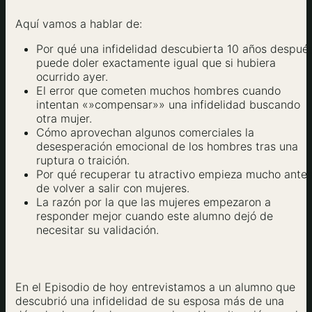
Aquí vamos a hablar de:
Por qué una infidelidad descubierta 10 años despué
puede doler exactamente igual que si hubiera
ocurrido ayer.
El error que cometen muchos hombres cuando
intentan «»compensar»» una infidelidad buscando
otra mujer.
Cómo aprovechan algunos comerciales la
desesperación emocional de los hombres tras una
ruptura o traición.
Por qué recuperar tu atractivo empieza mucho ante
de volver a salir con mujeres.
La razón por la que las mujeres empezaron a
responder mejor cuando este alumno dejó de
necesitar su validación.
En el Episodio de hoy entrevistamos a un alumno que
descubrió una infidelidad de su esposa más de una