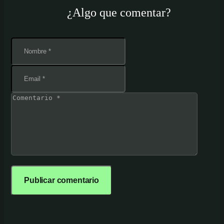
¿Algo que comentar?