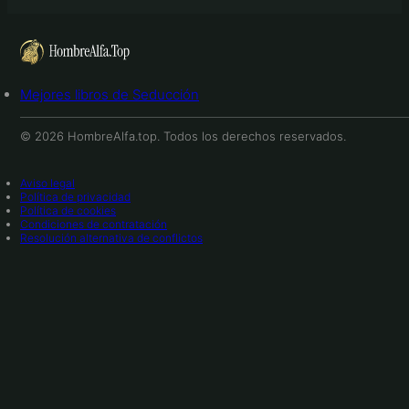
Mejores libros de Seducción
© 2026 HombreAlfa.top. Todos los derechos reservados.
Aviso legal
Política de privacidad
Política de cookies
Condiciones de contratación
Resolución alternativa de conflictos