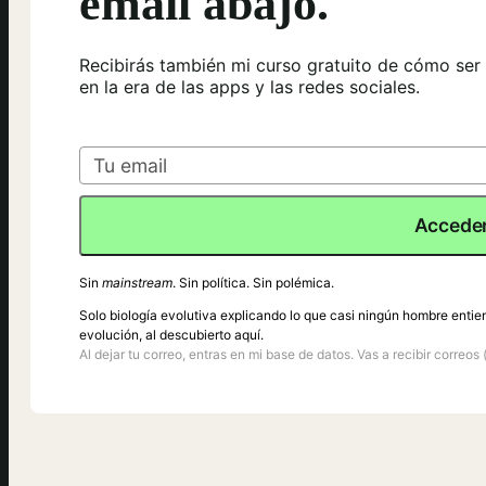
email abajo.
Recibirás también mi curso gratuito de cómo ser
en la era de las apps y las redes sociales.
Acceder
Sin
mainstream
. Sin política. Sin polémica.
Solo biología evolutiva explicando lo que casi ningún hombre entie
evolución, al descubierto aquí.
Al dejar tu correo, entras en mi base de datos. Vas a recibir correos 