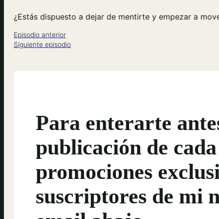
¿Estás dispuesto a dejar de mentirte y empezar a move
Episodio anterior
Siguiente episodio
Para enterarte ante
publicación de cada
promociones exclusi
suscriptores de mi n