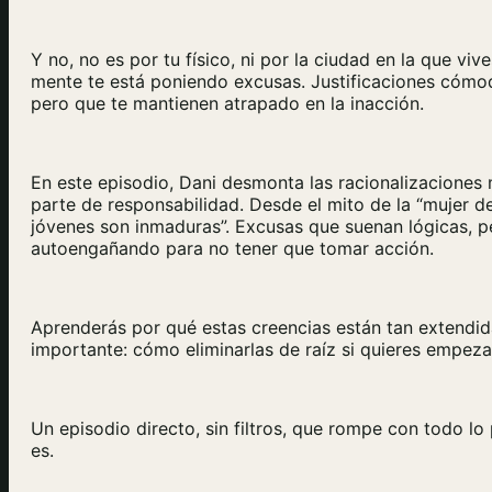
Y no, no es por tu físico, ni por la ciudad en la que viv
mente te está poniendo excusas. Justificaciones cómo
pero que te mantienen atrapado en la inacción.
En este episodio, Dani desmonta las racionalizacione
parte de responsabilidad. Desde el mito de la “mujer de 
jóvenes son inmaduras”. Excusas que suenan lógicas, 
autoengañando para no tener que tomar acción.
Aprenderás por qué estas creencias están tan extendid
importante: cómo eliminarlas de raíz si quieres empeza
Un episodio directo, sin filtros, que rompe con todo l
es.