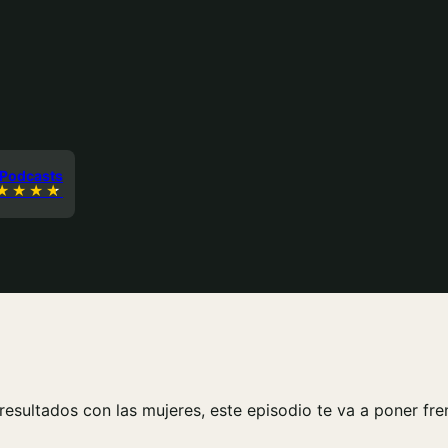
 Podcasts
esultados con las mujeres, este episodio te va a poner fre