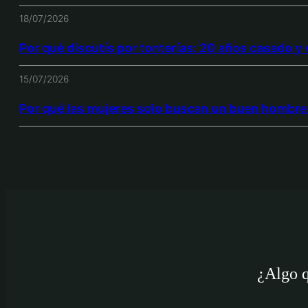
18/07/2026
Por qué discutís por tonterías: 20 años casado y
15/07/2026
Por qué las mujeres solo buscan un buen hombre 
¿Algo 