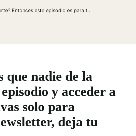
rte? Entonces este episodio es para ti.
s que nadie de la
 episodio y acceder a
vas solo para
ewsletter, deja tu