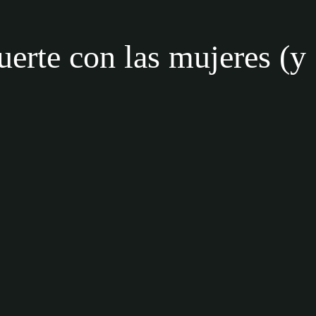
uerte con las mujeres (y