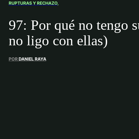
RUPTURAS Y RECHAZO
97: Por qué no tengo s
no ligo con ellas)
POR
DANIEL RAYA