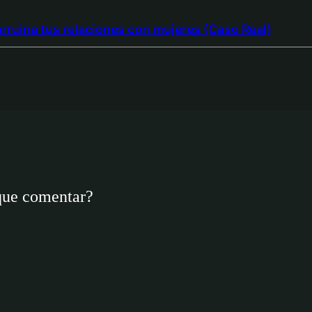
rruina tus relaciones con mujeres (Caso Real)
que comentar?