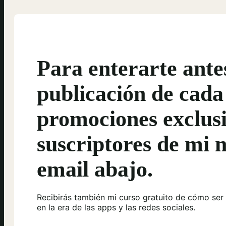
Para enterarte ante
publicación de cada
promociones exclusi
suscriptores de mi n
email abajo.
Recibirás también mi curso gratuito de cómo ser
en la era de las apps y las redes sociales.