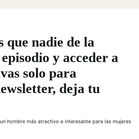
s que nadie de la
 episodio y acceder a
vas solo para
ewsletter, deja tu
 un hombre más atractivo e interesante para las mujeres