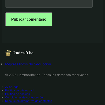
Mejores libros de Seducción
© 2026 HombreAlfa.top. Todos los derechos reservados.
Aviso legal
Política de privacidad
Política de cookies
Condiciones de contratación
Resolución alternativa de conflictos