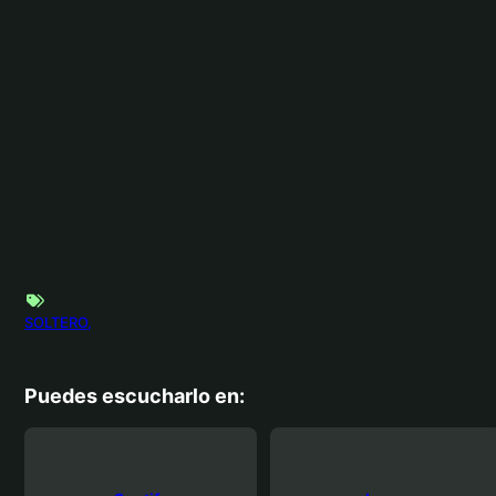
SOLTERO
Puedes escucharlo en: