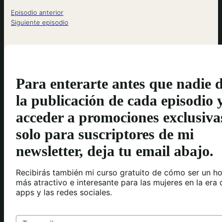
Episodio anterior
Siguiente episodio
Para enterarte antes que nadie 
la publicación de cada episodio 
acceder a promociones exclusiva
solo para suscriptores de mi
newsletter, deja tu email abajo.
Recibirás también mi curso gratuito de cómo ser un h
más atractivo e interesante para las mujeres en la era 
apps y las redes sociales.