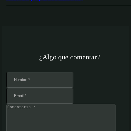
¿Algo que comentar?