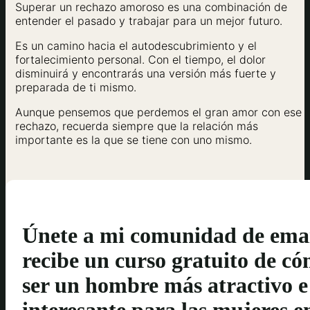
Superar un rechazo amoroso es una combinación de
entender el pasado y trabajar para un mejor futuro.
Es un camino hacia el autodescubrimiento y el
fortalecimiento personal. Con el tiempo, el dolor
disminuirá y encontrarás una versión más fuerte y
preparada de ti mismo.
Aunque pensemos que perdemos el gran amor con ese
rechazo, recuerda siempre que la relación más
importante es la que se tiene con uno mismo.
Únete a mi comunidad de emai
recibe un curso gratuito de c
ser un hombre más atractivo e