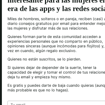
interesante para las mujeres e
era de las apps y las redes soci
Miles de hombres, solteros o en pareja, reciben (casi) 
diario consejos gratuitos por email para entender mejo
las mujeres y disfrutar más de sus relaciones.
Quienes forman parte de esta comunidad acceden a
experiencias personales que no comparto en público,
opiniones sinceras (aunque incómodas para
flojitos
) y
vez en cuando, algún regalo exclusivo.
Quienes no están suscritos, se lo pierden.
Si quieres dejar de depender de la suerte, tener la
capacidad de elegir y tomar el control de tus relacione
deja tu email y empieza hoy mismo.
Es gratis y puedes darte de baja cuando quieras (aunq
más probable es que no lo hagas).