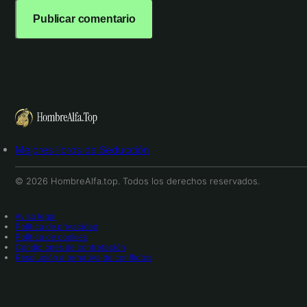
Mejores libros de Seducción
© 2026 HombreAlfa.top. Todos los derechos reservados.
Aviso legal
Política de privacidad
Política de cookies
Condiciones de contratación
Resolución alternativa de conflictos