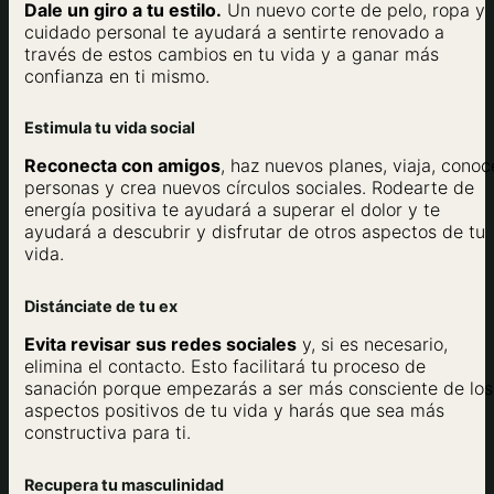
Dale un giro a tu estilo.
Un nuevo corte de pelo, ropa y
cuidado personal te ayudará a sentirte renovado a
través de estos cambios en tu vida y a ganar más
confianza en ti mismo.
Estimula tu vida social
Reconecta con amigos
, haz nuevos planes, viaja, conoc
personas y crea nuevos círculos sociales. Rodearte de
energía positiva te ayudará a superar el dolor y te
ayudará a descubrir y disfrutar de otros aspectos de tu
vida.
Distánciate de tu ex
Evita revisar sus redes sociales
y, si es necesario,
elimina el contacto. Esto facilitará tu proceso de
sanación porque empezarás a ser más consciente de los
aspectos positivos de tu vida y harás que sea más
constructiva para ti.
Recupera tu masculinidad