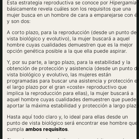
Esta estrategia reproductiva se conoce por
Hipergamia
básicamente revela cuáles son los requisitos que una
mujer busca en un hombre de cara a emparejarse con él
y son dos:
A corto plazo, para la reproducción (desde un punto de
vista biológico y evolutivo), la mujer buscará a aquel
hombre cuyas cualidades demuestren que es la mejor
opción genética posible a la que ella puede aspirar.
Y, por su parte, a largo plazo, para la estabilidad y la
obtención de protección y asistencia (desde un punto d
vista biológico y evolutivo, las mujeres están
programadas para buscar una asistencia y protección e
el largo plazo por el gran «coste» reproductivo que
implica la reproducción para ellas), la mujer buscará a
aquel hombre cuyas cualidades demuestren que puede
aportar la máxima estabilidad y protección a largo plazo
Hasta aquí todo claro y, lo ideal para ellas desde un
punto de vista biológico será encontrar ese hombre que
cumpla
ambos requisitos
.