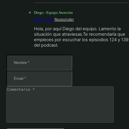
Diego - Equipo Atención
hace 1 año
Responder
Hola, por aquí Diego del equipo. Lamento la
situación que atraviesas.Te recomendaría que
empieces por escuchar los episodios 124 y 139
del podcast.