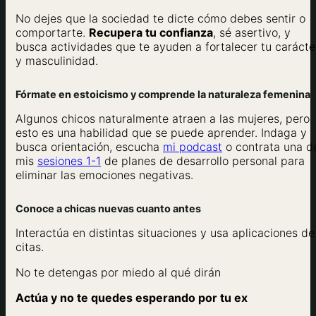
No dejes que la sociedad te dicte cómo debes sentir o
comportarte.
Recupera tu confianza
, sé asertivo, y
busca actividades que te ayuden a fortalecer tu carácte
y masculinidad.
Fórmate en estoicismo y comprende la naturaleza femenina
Algunos chicos naturalmente atraen a las mujeres, pero
esto es una habilidad que se puede aprender. Indaga y
busca orientación, escucha
mi podcast
o contrata una d
mis
sesiones 1-1
de planes de desarrollo personal para
eliminar las emociones negativas.
Conoce a chicas nuevas cuanto antes
Interactúa en distintas situaciones y usa aplicaciones de
citas.
No te detengas por miedo al qué dirán
Actúa y no te quedes esperando por tu ex