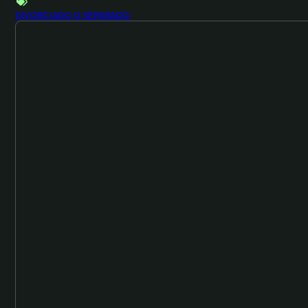
DIVORCIADO O SEPARADO