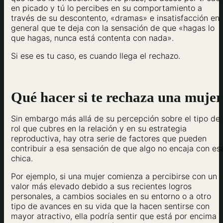
en picado y tú lo percibes en su comportamiento a
través de su descontento, «dramas» e insatisfacción en
general que te deja con la sensación de que «hagas lo
que hagas, nunca está contenta con nada».
Si ese es tu caso, es cuando llega el rechazo.
Qué hacer si te rechaza una mujer
Sin embargo más allá de su percepción sobre el tipo de
rol que cubres en la relación y en su estrategia
reproductiva, hay otra serie de factores que pueden
contribuir a esa sensación de que algo no encaja con es
chica.
Por ejemplo, si una mujer comienza a percibirse con un
valor más elevado debido a sus recientes logros
personales, a cambios sociales en su entorno o a otro
tipo de avances en su vida que la hacen sentirse con
mayor atractivo, ella podría sentir que está por encima