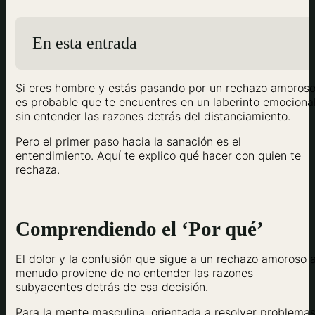
En esta entrada
Si eres hombre y estás pasando por un rechazo amoroso
es probable que te encuentres en un laberinto emocional
sin entender las razones detrás del distanciamiento.
Pero el primer paso hacia la sanación es el
entendimiento. Aquí te explico qué hacer con quien te
rechaza.
Comprendiendo el ‘Por qué’
El dolor y la confusión que sigue a un rechazo amoroso 
menudo proviene de no entender las razones
subyacentes detrás de esa decisión.
Para la mente masculina, orientada a resolver problemas