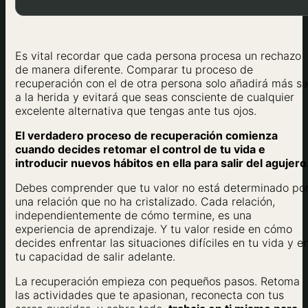
Es vital recordar que cada persona procesa un rechazo
de manera diferente. Comparar tu proceso de
recuperación con el de otra persona solo añadirá más sa
a la herida y evitará que seas consciente de cualquier
excelente alternativa que tengas ante tus ojos.
El verdadero proceso de recuperación comienza
cuando decides retomar el control de tu vida e
introducir nuevos hábitos en ella para salir del agujero
Debes comprender que tu valor no está determinado po
una relación que no ha cristalizado. Cada relación,
independientemente de cómo termine, es una
experiencia de aprendizaje. Y tu valor reside en cómo
decides enfrentar las situaciones difíciles en tu vida y e
tu capacidad de salir adelante.
La recuperación empieza con pequeños pasos. Retoma
las actividades que te apasionan, reconecta con tus