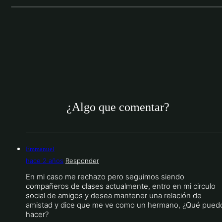
¿Algo que comentar?
Emmanuel
hace 2 años
Responder
En mi caso me rechazo pero seguimos siendo
compañeros de clases actualmente, entro en mi circulo
social de amigos y desea mantener una relación de
amistad y dice que me ve como un hermano, ¿Qué pued
hacer?