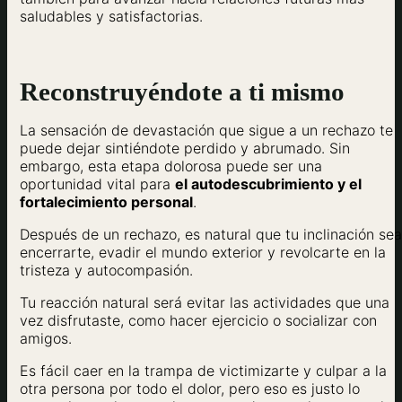
saludables y satisfactorias.
Reconstruyéndote a ti mismo
La sensación de devastación que sigue a un rechazo te
puede dejar sintiéndote perdido y abrumado. Sin
embargo, esta etapa dolorosa puede ser una
oportunidad vital para
el autodescubrimiento y el
fortalecimiento personal
.
Después de un rechazo, es natural que tu inclinación sea
encerrarte, evadir el mundo exterior y revolcarte en la
tristeza y autocompasión.
Tu reacción natural será evitar las actividades que una
vez disfrutaste, como hacer ejercicio o socializar con
amigos.
Es fácil caer en la trampa de victimizarte y culpar a la
otra persona por todo el dolor, pero eso es justo lo