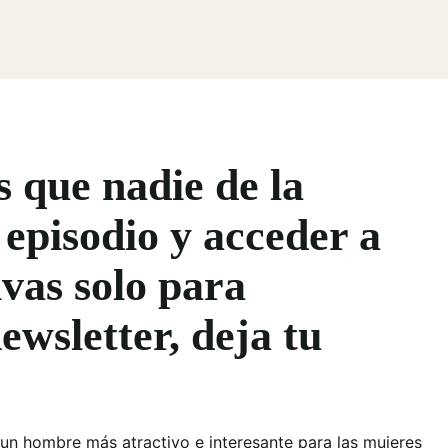
s que nadie de la
 episodio y acceder a
vas solo para
ewsletter, deja tu
 un hombre más atractivo e interesante para las mujeres