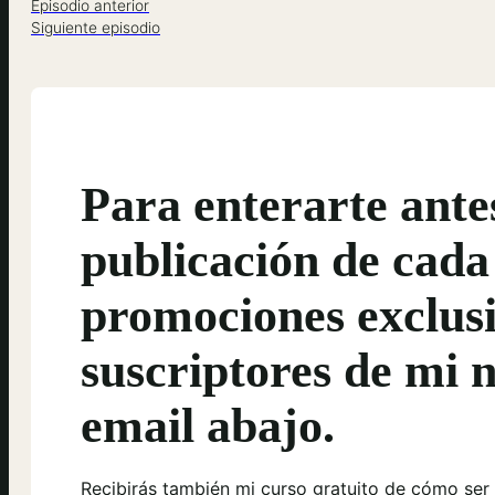
Episodio anterior
Siguiente episodio
Para enterarte ante
publicación de cada
promociones exclusi
suscriptores de mi n
email abajo.
Recibirás también mi curso gratuito de cómo ser