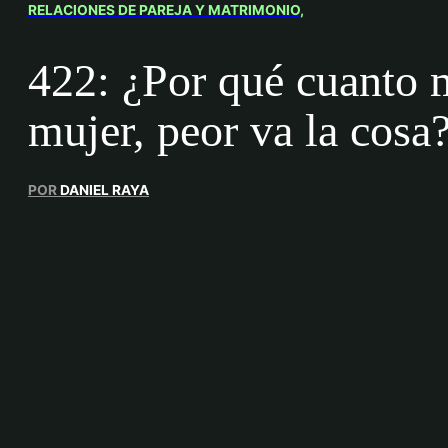
RELACIONES DE PAREJA Y MATRIMONIO
422: ¿Por qué cuanto 
mujer, peor va la cosa
POR
DANIEL RAYA