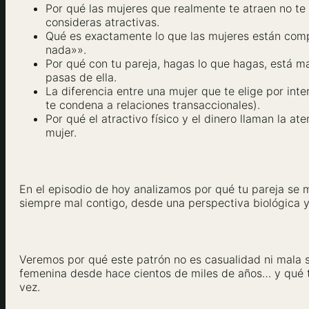
Por qué las mujeres que realmente te atraen no te
consideras atractivas.
Qué es exactamente lo que las mujeres están com
nada»».
Por qué con tu pareja, hagas lo que hagas, está mal:
pasas de ella.
La diferencia entre una mujer que te elige por int
te condena a relaciones transaccionales).
Por qué el atractivo físico y el dinero llaman la 
mujer.
En el episodio de hoy analizamos por qué tu pareja se 
siempre mal contigo, desde una perspectiva biológica y
Veremos por qué este patrón no es casualidad ni mala s
femenina desde hace cientos de miles de años… y qué t
vez.