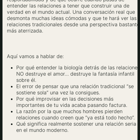
entender las relaciones a tener que construir una de
verdad en el mundo actual. Una conversación real que
desmonta muchas ideas cómodas y que te hará ver las
relaciones tradicionales desde una perspectiva bastante
más aterrizada.
Aquí vamos a hablar de:
Por qué entender la biología detrás de las relaciones
NO destruye el amor… destruye la fantasía infantil
sobre él.
El error de pensar que una relación tradicional “se
sostiene sola” una vez la consigues.
Por qué improvisar en las decisiones más
importantes de tu vida acaba pasando factura.
La razón por la que muchos hombres pierden
relaciones cuando creen que “ya está todo hecho”.
Qué significa realmente sostener una relación seria
en el mundo moderno.