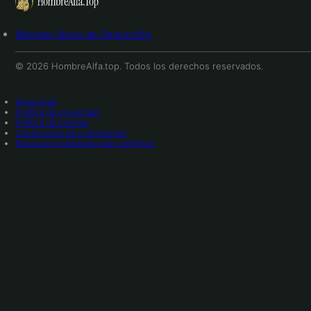
Mejores libros de Seducción
© 2026 HombreAlfa.top. Todos los derechos reservados.
Aviso legal
Política de privacidad
Política de cookies
Condiciones de contratación
Resolución alternativa de conflictos