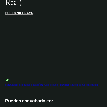
Real)
POR
DANIEL RAYA
CASADO O EN RELACIÓN
SOLTERO
DIVORCIADO O SEPARADO
Puedes escucharlo en: