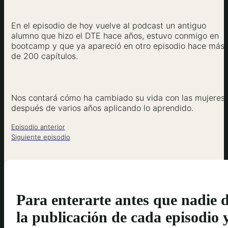
En el episodio de hoy vuelve al podcast un antiguo
alumno que hizo el DTE hace años, estuvo conmigo en
bootcamp y que ya apareció en otro episodio hace más
de 200 capítulos.
Nos contará cómo ha cambiado su vida con las mujeres
después de varios años aplicando lo aprendido.
Episodio anterior
Siguiente episodio
Para enterarte antes que nadie 
la publicación de cada episodio 