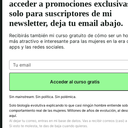
acceder a promociones exclusiva
solo para suscriptores de mi
newsletter, deja tu email abajo.
Recibirás también mi curso gratuito de cómo ser un h
más atractivo e interesante para las mujeres en la era 
apps y las redes sociales.
Acceder al curso gratis
Sin
mainstream
. Sin política. Sin polémica.
Solo biología evolutiva explicando lo que casi ningún hombre entiende sob
comportamiento real de las mujeres. Millones de años de evolución, al des
aquí.
Al dejar tu correo, entras en mi base de datos. Vas a recibir correos (casi) a 
Si esto te molesta, te das de baja cuando quieras.