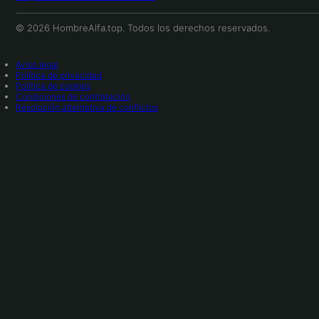
© 2026 HombreAlfa.top. Todos los derechos reservados.
Aviso legal
Política de privacidad
Política de cookies
Condiciones de contratación
Resolución alternativa de conflictos