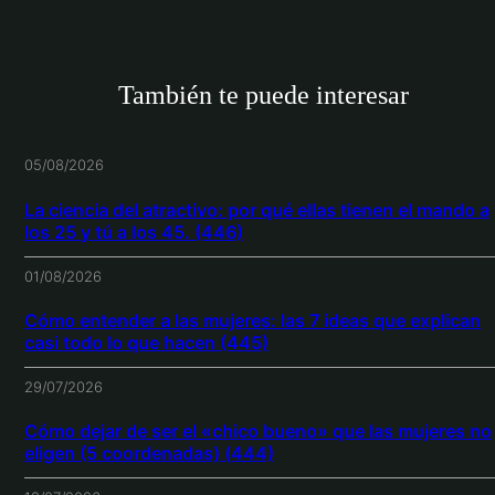
También te puede interesar
05/08/2026
La ciencia del atractivo: por qué ellas tienen el mando a
los 25 y tú a los 45. (446)
01/08/2026
Cómo entender a las mujeres: las 7 ideas que explican
casi todo lo que hacen (445)
29/07/2026
Cómo dejar de ser el «chico bueno» que las mujeres no
eligen (5 coordenadas) (444)