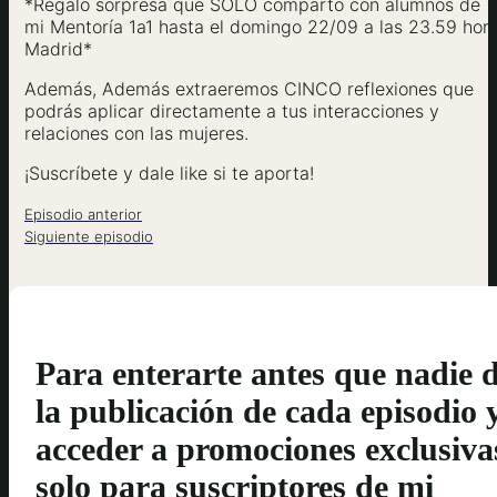
*Regalo sorpresa que SOLO comparto con alumnos de
mi Mentoría 1a1 hasta el domingo 22/09 a las 23.59 hor
Madrid*
Además, Además extraeremos CINCO reflexiones que
podrás aplicar directamente a tus interacciones y
relaciones con las mujeres.
¡Suscríbete y dale like si te aporta!
Episodio anterior
Siguiente episodio
Para enterarte antes que nadie 
la publicación de cada episodio 
acceder a promociones exclusiva
solo para suscriptores de mi