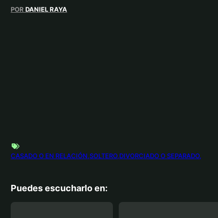
POR
DANIEL RAYA
CASADO O EN RELACIÓN
SOLTERO
DIVORCIADO O SEPARADO
Puedes escucharlo en: