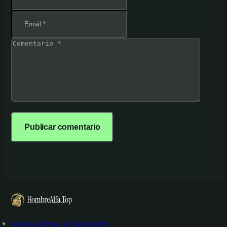
Mejores libros de Seducción