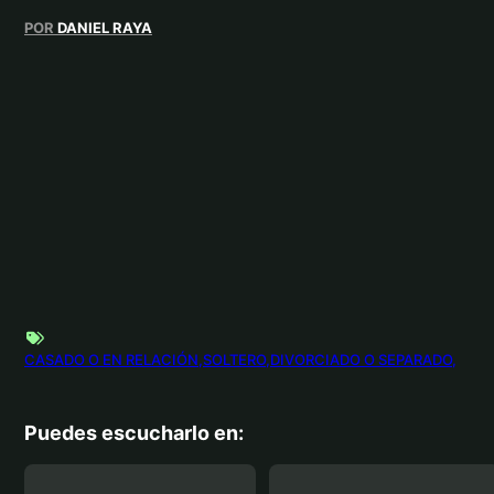
POR
DANIEL RAYA
CASADO O EN RELACIÓN
SOLTERO
DIVORCIADO O SEPARADO
Puedes escucharlo en: