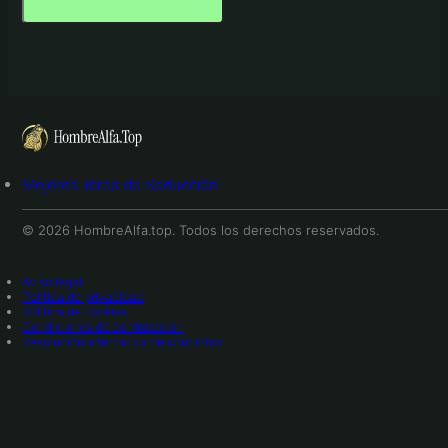
Mejores libros de Seducción
© 2026 HombreAlfa.top. Todos los derechos reservados.
Aviso legal
Política de privacidad
Política de cookies
Condiciones de contratación
Resolución alternativa de conflictos