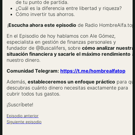
de tu punto de partida.
¿Cuál es la diferencia entre libertad y riqueza?
Cómo invertir tus ahorros.
¡
Escucha ahora este episodio
de Radio HombreAlfa.top
En el Episodio de hoy hablamos con Ale Gómez,
especialista en gestión de finanzas personales y
fundador de @Buscalifers, sobre
cómo analizar nuestra
situación financiera y sacarle el máximo rendimiento
a
nuestro dinero.
Comunidad Telegram:
https://t.me/hombrealfatop
Además,
estableceremos un enfoque práctico
para qu
descubras cuánto dinero necesitas exactamente para
cubrir todos tus gastos.
¡Suscríbete!
Episodio anterior
Siguiente episodio