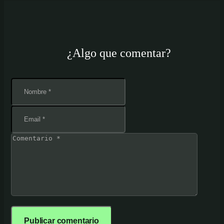
¿Algo que comentar?