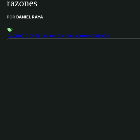
razones
POR
DANIEL RAYA
CASADO O EN RELACIÓN
DIVORCIADO O SEPARADO