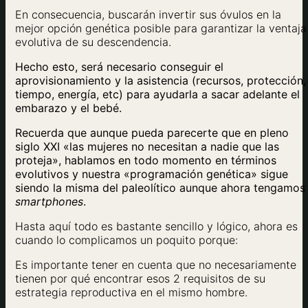
En consecuencia, buscarán invertir sus óvulos en la
mejor opción genética posible para garantizar la ventaja
evolutiva de su descendencia.
Hecho esto, será necesario conseguir
el
aprovisionamiento y la asistencia (recursos, protección,
tiempo, energía, etc) para ayudarla a sacar adelante el
embarazo y el bebé.
Recuerda que aunque pueda parecerte que en pleno
siglo XXI «las mujeres no necesitan a nadie que las
proteja», hablamos en todo momento en términos
evolutivos y nuestra «programación genética» sigue
siendo la misma del paleolítico aunque ahora tengamos
smartphones
.
Hasta aquí todo es bastante sencillo y lógico, ahora es
cuando lo complicamos un poquito porque:
Es importante tener en cuenta que no necesariamente
tienen por qué encontrar esos 2 requisitos de su
estrategia reproductiva en el mismo hombre.