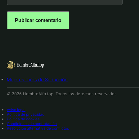
Mejores libros de Seducción
© 2026 HombreAlfa.top. Todos los derechos reservados.
Aviso legal
Política de privacidad
Política de cookies
Condiciones de contratación
Resolución alternativa de conflictos