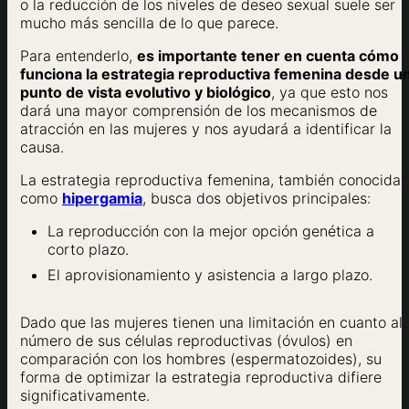
o la reducción de los niveles de deseo sexual suele ser
mucho más sencilla de lo que parece.
Para entenderlo,
es importante tener en cuenta cómo
funciona la estrategia reproductiva femenina desde u
punto de vista evolutivo y biológico
, ya que esto nos
dará una mayor comprensión de los mecanismos de
atracción en las mujeres y nos ayudará a identificar la
causa.
La estrategia reproductiva femenina, también conocida
como
hipergamia
, busca dos objetivos principales:
La reproducción con la mejor opción genética a
corto plazo.
El aprovisionamiento y asistencia a largo plazo.
Dado que las mujeres tienen una limitación en cuanto al
número de sus células reproductivas (óvulos) en
comparación con los hombres (espermatozoides), su
forma de optimizar la estrategia reproductiva difiere
significativamente.