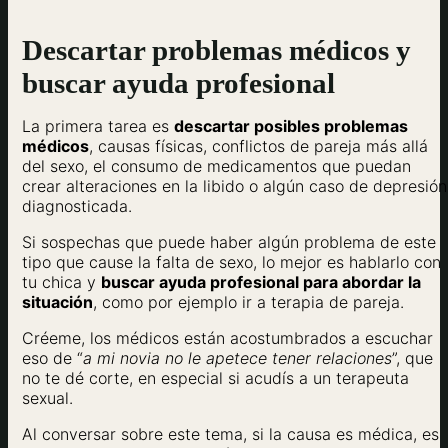
Descartar problemas médicos y
buscar ayuda profesional
La primera tarea es
descartar posibles problemas
médicos
, causas físicas, conflictos de pareja más allá
del sexo, el consumo de medicamentos que puedan
crear alteraciones en la libido o algún caso de depresión
diagnosticada.
Si sospechas que puede haber algún problema de este
tipo que cause la falta de sexo, lo mejor es hablarlo con
tu chica y
buscar ayuda profesional para abordar la
situación
, como por ejemplo ir a terapia de pareja.
Créeme, los médicos están acostumbrados a escuchar
eso de “
a mi novia no le apetece tener relaciones
”, que
no te dé corte, en especial si acudís a un terapeuta
sexual.
Al conversar sobre este tema, si la causa es médica, es