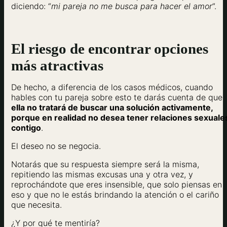
diciendo: “
mi pareja no me busca para hacer el amor
”.
El riesgo de encontrar opciones
más atractivas
De hecho, a diferencia de los casos médicos, cuando
hables con tu pareja sobre esto te darás cuenta de que
ella no tratará de buscar una solución activamente,
porque en realidad no desea tener relaciones sexuale
contigo
.
El deseo no se negocia.
Notarás que su respuesta siempre será la misma,
repitiendo las mismas excusas una y otra vez, y
reprochándote que eres insensible, que solo piensas en
eso y que no le estás brindando la atención o el cariño
que necesita.
¿Y por qué te mentiría?