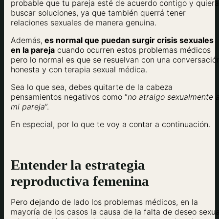
probable que tu pareja esté de acuerdo contigo y quiera
buscar soluciones, ya que también querrá tener
relaciones sexuales de manera genuina.
Además,
es normal que puedan surgir crisis sexuales
en la pareja
cuando ocurren estos problemas médicos
pero lo normal es que se resuelvan con una conversació
honesta y con terapia sexual médica.
Sea lo que sea, debes quitarte de la cabeza
pensamientos negativos como “
no atraigo sexualmente 
mi pareja
”.
En especial, por lo que te voy a contar a continuación.
Entender la estrategia
reproductiva femenina
Pero dejando de lado los problemas médicos, en la
mayoría de los casos la causa de la falta de deseo sexua