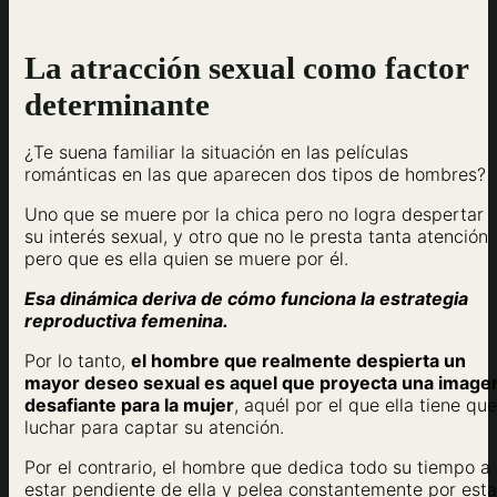
La atracción sexual como factor
determinante
¿Te suena familiar la situación en las películas
románticas en las que aparecen dos tipos de hombres?
Uno que se muere por la chica pero no logra despertar
su interés sexual, y otro que no le presta tanta atención
pero que es ella quien se muere por él.
Esa dinámica deriva de cómo funciona la estrategia
reproductiva femenina.
Por lo tanto,
el hombre que realmente despierta un
mayor deseo sexual es aquel que proyecta una image
desafiante para la mujer
, aquél por el que ella tiene que
luchar para captar su atención.
Por el contrario, el hombre que dedica todo su tiempo a
estar pendiente de ella y pelea constantemente por esta