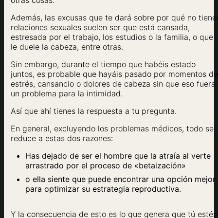
otras cosas.
Además, las excusas que te dará sobre por qué no tiene
relaciones sexuales suelen ser que está cansada,
estresada por el trabajo, los estudios o la familia, o que
le duele la cabeza, entre otras.
Sin embargo, durante el tiempo que habéis estado
juntos, es probable que hayáis pasado por momentos de
estrés, cansancio o dolores de cabeza sin que eso fuera
un problema para la intimidad.
Así que ahí tienes la respuesta a tu pregunta.
En general, excluyendo los problemas médicos, todo se
reduce a estas dos razones:
Has dejado de ser el hombre que la atraía al verte
arrastrado por el proceso de «betaización»
o ella siente que puede encontrar una opción mejor
para optimizar su estrategia reproductiva.
Y la consecuencia de esto es lo que genera que tú estés