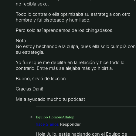
no recibía sexo.
Todo lo contrario ella optimizaba su estrategia con otro
hombre y fui pisoteado y humillado.
Pero solo así aprendemos de los chingadasos.
Nota
No estoy hechandole la culpa, pues ella solo cumplía con
su estrategia.
Yo fui el que me debilite en la relación y hice todo lo
contrario. Entre más se alejaba más yo hibirtia.
Bueno, sirvió de leccion
Gracias Dani!
Me a ayudado mucho tu podcast
Equipo HombreAlfatop
hace 2 años
Responder
Hola Julio, estás hablando con el Equipo de