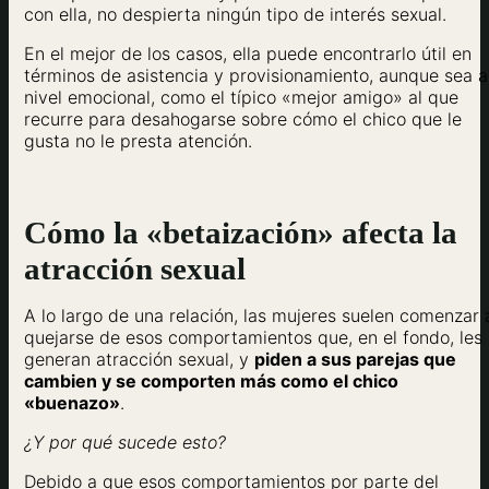
con ella, no despierta ningún tipo de interés sexual.
En el mejor de los casos, ella puede encontrarlo útil en
términos de asistencia y provisionamiento, aunque sea a
nivel emocional, como el típico «mejor amigo» al que
recurre para desahogarse sobre cómo el chico que le
gusta no le presta atención.
Cómo la «betaización» afecta la
atracción sexual
A lo largo de una relación, las mujeres suelen comenzar 
quejarse de esos comportamientos que, en el fondo, les
generan atracción sexual, y
piden a sus parejas que
cambien y se comporten más como el chico
«buenazo»
.
¿Y por qué sucede esto?
Debido a que esos comportamientos por parte del