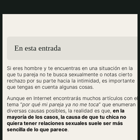
En esta entrada
Si eres hombre y te encuentras en una situación en la
que tu pareja no te busca sexualmente o notas cierto
rechazo por su parte hacia la intimidad, es importante
que tengas en cuenta algunas cosas.
Aunque en Internet encontrarás muchos artículos con el
tema “
por qué mi pareja ya no me toca
” que enumeran
diversas causas posibles, la realidad es que,
en la
mayoría de los casos, la causa de que tu chica no
quiera tener relaciones sexuales suele ser más
sencilla de lo que parece
.