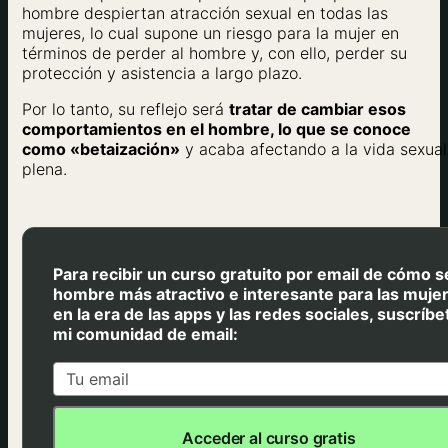
hombre despiertan atracción sexual en todas las
mujeres, lo cual supone un riesgo para la mujer en
términos de perder al hombre y, con ello, perder su
protección y asistencia a largo plazo.
Por lo tanto, su reflejo será
tratar de cambiar esos
comportamientos en el hombre, lo que se conoce
como «betaización»
y acaba afectando a la vida sexual
plena.
Para recibir un curso gratuito por email de cómo s
hombre más atractivo e interesante para las muje
en la era de las apps y las redes sociales, suscríbe
mi comunidad de email:
Acceder al curso gratis