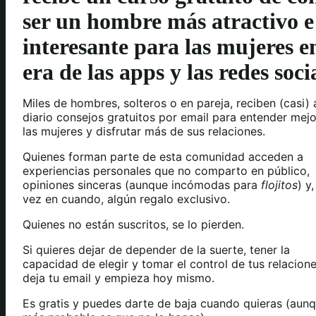
ser un hombre más atractivo e
interesante para las mujeres e
era de las apps y las redes soci
Miles de hombres, solteros o en pareja, reciben (casi) 
diario consejos gratuitos por email para entender mejo
las mujeres y disfrutar más de sus relaciones.
Quienes forman parte de esta comunidad acceden a
experiencias personales que no comparto en público,
opiniones sinceras (aunque incómodas para
flojitos
) y
vez en cuando, algún regalo exclusivo.
Quienes no están suscritos, se lo pierden.
Si quieres dejar de depender de la suerte, tener la
capacidad de elegir y tomar el control de tus relacione
deja tu email y empieza hoy mismo.
Es gratis y puedes darte de baja cuando quieras (aunq