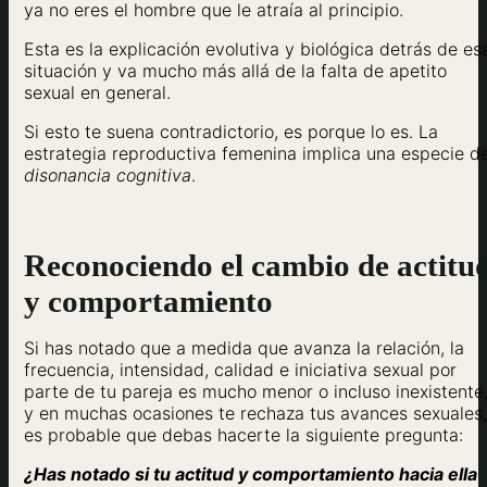
ya no eres el hombre que le atraía al principio.
Esta es la explicación evolutiva y biológica detrás de es
situación y va mucho más allá de la falta de apetito
sexual en general.
Si esto te suena contradictorio, es porque lo es. La
estrategia reproductiva femenina implica una especie d
disonancia cognitiva
.
Reconociendo el cambio de actitu
y comportamiento
Si has notado que a medida que avanza la relación, la
frecuencia, intensidad, calidad e iniciativa sexual por
parte de tu pareja es mucho menor o incluso inexistente
y en muchas ocasiones te rechaza tus avances sexuales,
es probable que debas hacerte la siguiente pregunta:
¿Has notado si tu actitud y comportamiento hacia ella