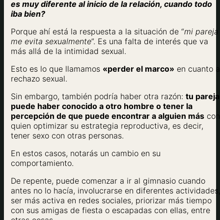
es muy diferente al inicio de la relación, cuando todo
iba bien?
Porque ahí está la respuesta a la situación de “
mi pareja
me evita sexualmente
”. Es una falta de interés que va
más allá de la intimidad sexual.
Esto es lo que llamamos
«perder el marco»
en cuanto a
rechazo sexual.
Sin embargo, también podría haber otra razón:
tu pareja
puede haber conocido a otro hombre o tener la
percepción de que puede encontrar a alguien más
con
quien optimizar su estrategia reproductiva, es decir,
tener sexo con otras personas.
En estos casos, notarás un cambio en su
comportamiento.
De repente, puede comenzar a ir al gimnasio cuando
antes no lo hacía, involucrarse en diferentes actividades
ser más activa en redes sociales, priorizar más tiempo
con sus amigas de fiesta o escapadas con ellas, entre