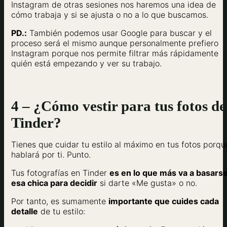
Instagram de otras sesiones nos haremos una idea de
cómo trabaja y si se ajusta o no a lo que buscamos.
PD.:
También podemos usar Google para buscar y el
proceso será el mismo aunque personalmente prefiero
Instagram porque nos permite filtrar más rápidamente
quién está empezando y ver su trabajo.
4 – ¿Cómo vestir para tus fotos de
Tinder?
Tienes que cuidar tu estilo al máximo en tus fotos porqu
hablará por ti. Punto.
Tus fotografías en Tinder
es en lo que más va a basars
esa chica para decidir
si darte «Me gusta» o no.
Por tanto, es sumamente
importante que cuides cada
detalle
de tu estilo: