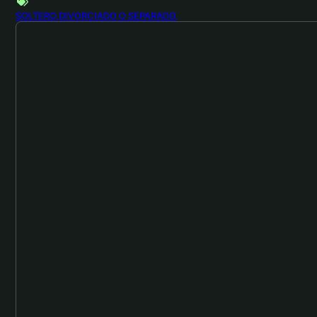
SOLTERO
DIVORCIADO O SEPARADO