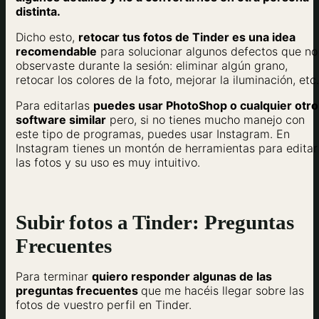
distinta.
Dicho esto,
retocar tus fotos de Tinder es una idea
recomendable
para solucionar algunos defectos que no
observaste durante la sesión: eliminar algún grano,
retocar los colores de la foto, mejorar la iluminación, etc.
Para editarlas
puedes usar PhotoShop o cualquier otro
software similar
pero, si no tienes mucho manejo con
este tipo de programas, puedes usar Instagram. En
Instagram tienes un montón de herramientas para editar
las fotos y su uso es muy intuitivo.
Subir fotos a Tinder: Preguntas
Frecuentes
Para terminar
quiero responder algunas de las
preguntas frecuentes
que me hacéis llegar sobre las
fotos de vuestro perfil en Tinder.