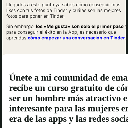
Llegados a este punto ya sabes cómo conseguir más
likes con tus fotos de Tinder y cuáles son las mejores
fotos para poner en Tinder.
Sin embargo,
los «Me gusta» son solo el primer paso
y
para conseguir el éxito en la App, es necesario que
aprendas
cómo empezar una conversación en Tinder
.
Únete a mi comunidad de emai
recibe un curso gratuito de c
ser un hombre más atractivo e
interesante para las mujeres e
era de las apps y las redes soci