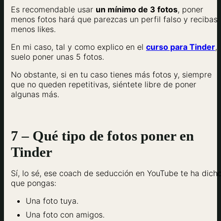
Es recomendable usar
un mínimo de 3 fotos
, poner
menos fotos hará que parezcas un perfil falso y recibas
menos likes.
En mi caso, tal y como explico en el
curso para Tinder
,
suelo poner unas 5 fotos.
No obstante, si en tu caso tienes más fotos y, siempre
que no queden repetitivas, siéntete libre de poner
algunas más.
7 – Qué tipo de fotos poner en
Tinder
Sí, lo sé, ese coach de seducción en YouTube te ha dich
que pongas:
Una foto tuya.
Una foto con amigos.