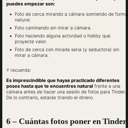
puedes empezar son:
Foto de cerca mirando a cámara sonriendo de forma
natural.
Foto caminando sin mirar a cámara.
Foto haciendo alguna actividad o hobby que
proyecte valor.
Foto de cerca con mirada seria (y seductora) sin
mirar a cámara.
Y recuerda:
Es imprescindible que hayas practicado diferentes
poses hasta que te encuentres natural
frente a una
cámara antes de hacer una sesión de fotos para Tinder.
De lo contrario, estarás tirando el dinero.
6 – Cuántas fotos poner en Tinder