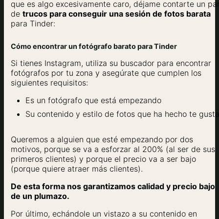
que es algo excesivamente caro, déjame contarte un pa
de
trucos para conseguir una sesión de fotos barata
para Tinder:
Cómo encontrar un fotógrafo barato para Tinder
Si tienes Instagram, utiliza su buscador para encontrar
fotógrafos por tu zona y asegúrate que cumplen los
siguientes requisitos:
Es un fotógrafo que está empezando
Su contenido y estilo de fotos que ha hecho te gust
Queremos a alguien que esté empezando por dos
motivos, porque se va a esforzar al 200% (al ser de sus
primeros clientes) y porque el precio va a ser bajo
(porque quiere atraer más clientes).
De esta forma nos garantizamos calidad y precio bajo
de un plumazo.
Por último, echándole un vistazo a su contenido en