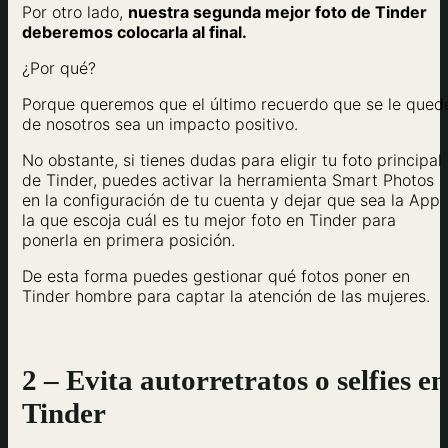
Por otro lado,
nuestra segunda mejor foto de Tinder
deberemos colocarla al final.
¿Por qué?
Porque queremos que el último recuerdo que se le qued
de nosotros sea un impacto positivo.
No obstante, si tienes dudas para eligir tu foto principal
de Tinder, puedes activar la herramienta Smart Photos
en la configuración de tu cuenta y dejar que sea la App
la que escoja cuál es tu mejor foto en Tinder para
ponerla en primera posición.
De esta forma puedes gestionar qué fotos poner en
Tinder hombre para captar la atención de las mujeres.
2 – Evita autorretratos o selfies en
Tinder