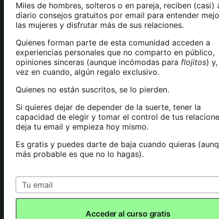
Miles de hombres, solteros o en pareja, reciben (casi) 
diario consejos gratuitos por email para entender mejo
las mujeres y disfrutar más de sus relaciones.
Quienes forman parte de esta comunidad acceden a
experiencias personales que no comparto en público,
opiniones sinceras (aunque incómodas para
flojitos
) y
vez en cuando, algún regalo exclusivo.
Quienes no están suscritos, se lo pierden.
Si quieres dejar de depender de la suerte, tener la
capacidad de elegir y tomar el control de tus relacione
deja tu email y empieza hoy mismo.
Es gratis y puedes darte de baja cuando quieras (aunq
más probable es que no lo hagas).
Acceder al curso gratis