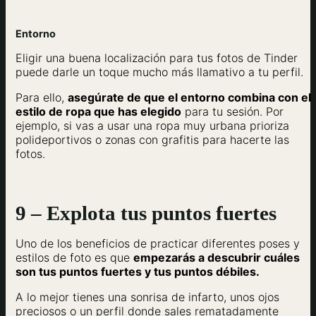
Entorno
Eligir una buena localización para tus fotos de Tinder
puede darle un toque mucho más llamativo a tu perfil.
Para ello,
asegúrate de que el entorno combina con el
estilo de ropa que has elegido
para tu sesión. Por
ejemplo, si vas a usar una ropa muy urbana prioriza
polideportivos o zonas con grafitis para hacerte las
fotos.
9 – Explota tus puntos fuertes
Uno de los beneficios de practicar diferentes poses y
estilos de foto es que
empezarás a descubrir cuáles
son tus puntos fuertes y tus puntos débiles.
A lo mejor tienes una sonrisa de infarto, unos ojos
preciosos o un perfil donde sales rematadamente