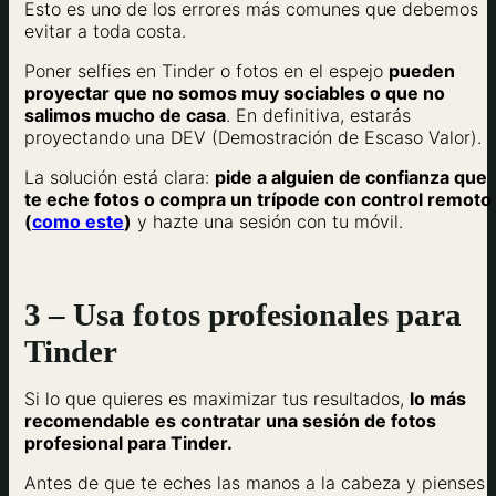
Esto es uno de los errores más comunes que debemos
evitar a toda costa.
Poner selfies en Tinder o fotos en el espejo
pueden
proyectar que no somos muy sociables o que no
salimos mucho de casa
. En definitiva, estarás
proyectando una DEV (Demostración de Escaso Valor).
La solución está clara:
pide a alguien de confianza que
te eche fotos o compra un trípode con control remoto
(
como este
)
y hazte una sesión con tu móvil.
3 – Usa fotos profesionales para
Tinder
Si lo que quieres es maximizar tus resultados,
lo más
recomendable es contratar una sesión de fotos
profesional para Tinder.
Antes de que te eches las manos a la cabeza y pienses