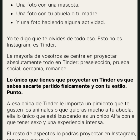
Una foto con una mascota.
Una foto con tu abuela o tu madre.
Y una foto haciendo alguna actividad.
Yo te digo que te olvides de todo eso. Esto no es
Instagram, es Tinder.
La mayoría de vosotros se centra en proyectar
absolutamente todo en Tinder: preselección, prueba
social, cercanía, romance…
Lo único que tienes que proyectar en Tinder es que
sabes sacarte partido físicamente y con tu estilo.
Punto.
A esa chica de Tinder le importa un pimiento que te
gusten los animales o que quieras mucho a tu abuela,
ella lo único que está buscando es un chico Alfa con el
que tener sexo y una experiencia intensa.
El resto de aspectos lo podrás proyectar en Instagram,
que para eso está.