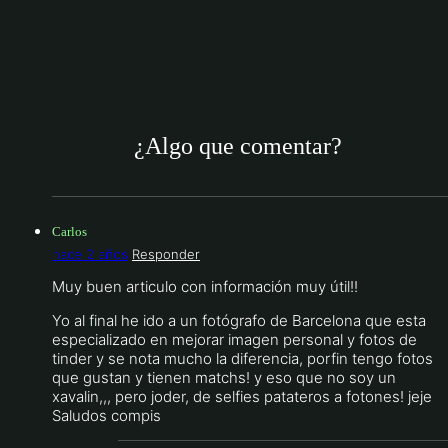
¿Algo que comentar?
Carlos
hace 2 años
Responder
Muy buen articulo con información muy útil!!
Yo al final he ido a un fotógrafo de Barcelona que esta
especializado en mejorar imagen personal y fotos de
tinder y se nota mucho la diferencia, porfin tengo fotos
que gustan y tienen matchs! y eso que no soy un
xavalin,,, pero joder, de selfies patateros a fotones! jeje
Saludos compis