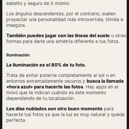
esbelto y seguro de ti mismo.
Los ángulos descendentes, por el contrario, suelen
proyectar una personalidad más introvertida, tímida e
insegura.
También puedes jugar con las líneas del suelo
u otras
formas para darle una simetría diferente a tus fotos.
Iluminación
La iluminación es el 80% de tu foto.
Trata de evitar ponerte completamente al sol o en
entornos extremadamente oscuros y
busca la llamada
«hora azul» para hacerte las fotos
. Hay apps en el
móvil que te indican cuándo es este momento
dependiendo de tu localización.
Los días nublados son otro buen momento
para
hacerte tus fotos ya que la luz es muy natural y queda
perfecta.