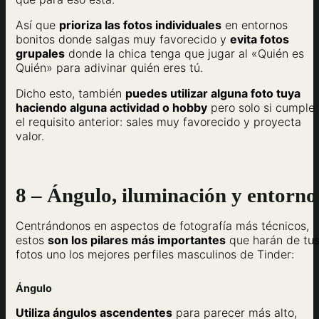
Así que
prioriza las fotos individuales
en entornos
bonitos donde salgas muy favorecido y
evita fotos
grupales
donde la chica tenga que jugar al «Quién es
Quién» para adivinar quién eres tú.
Dicho esto, también
puedes utilizar alguna foto tuya
haciendo alguna actividad o hobby
pero solo si cumple
el requisito anterior: sales muy favorecido y proyecta
valor.
8 – Ángulo, iluminación y entorno
Centrándonos en aspectos de fotografía más técnicos,
estos
son los pilares más importantes
que harán de tu
fotos uno los mejores perfiles masculinos de Tinder:
Ángulo
Utiliza ángulos ascendentes
para parecer más alto,