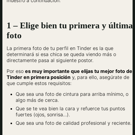
muestro a continuación:
1 – Elige bien tu primera y última
foto
La primera foto de tu perfil en Tinder es la que
determinará si esa chica se queda viendo más o
directamente pasa al siguiente postor.
Por eso
es muy importante que elijas tu mejor foto de
Tinder en primera posición
y, para ello, asegúrate de
que cumple estos requisitos:
Que sea una foto de cintura para arriba mínimo, o
algo más de cerca.
Que se te vea bien la cara y refuerce tus puntos
fuertes (ojos, sonrisa…).
Que sea una foto de calidad profesional y reciente.