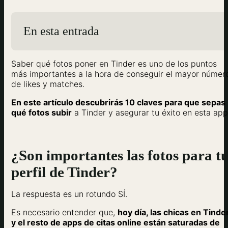
En esta entrada
Saber qué fotos poner en Tinder es uno de los puntos
más importantes a la hora de conseguir el mayor númer
de likes y matches.
En este artículo descubrirás 10 claves para que sepas
qué fotos subir
a Tinder y asegurar tu éxito en esta app
¿Son importantes las fotos para t
perfil de Tinder?
La respuesta es un rotundo SÍ.
Es necesario entender que,
hoy día, las chicas en Tinde
y el resto de apps de citas online están saturadas de